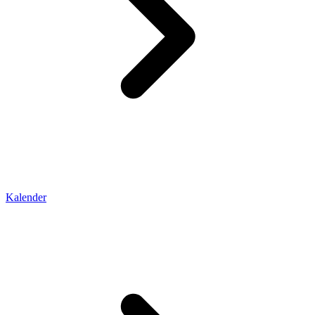
Kalender