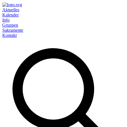
Aktuelles
Kalender
Info
Gruppen
Sakramente
Kontakt