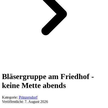
Bläsergruppe am Friedhof -
keine Mette abends
Kategorie:
Prinzersdorf
Veröffentlicht:
7. August 2026