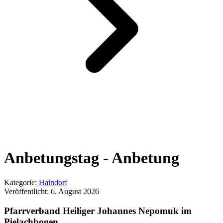
Anbetungstag - Anbetung
Kategorie:
Haindorf
Veröffentlicht:
6. August 2026
Pfarrverband Heiliger Johannes Nepomuk im
Pielachbogen