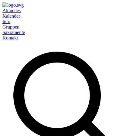
Aktuelles
Kalender
Info
Gruppen
Sakramente
Kontakt