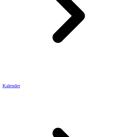
Kalender