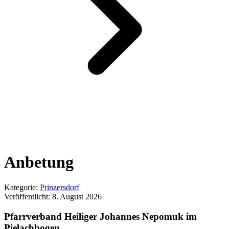
Anbetung
Kategorie:
Prinzersdorf
Veröffentlicht:
8. August 2026
Pfarrverband Heiliger Johannes Nepomuk im
Pielachbogen