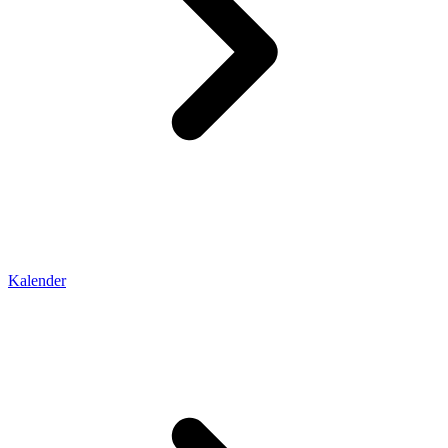
Kalender