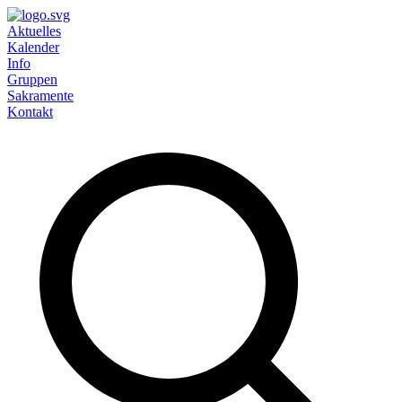
Aktuelles
Kalender
Info
Gruppen
Sakramente
Kontakt