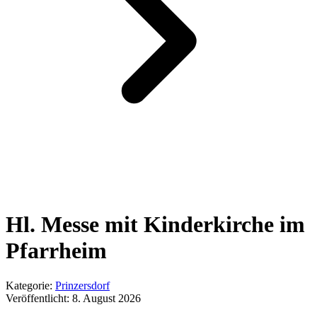
Hl. Messe mit Kinderkirche im
Pfarrheim
Kategorie:
Prinzersdorf
Veröffentlicht:
8. August 2026