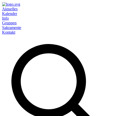
Aktuelles
Kalender
Info
Gruppen
Sakramente
Kontakt