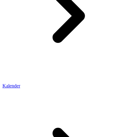
Kalender