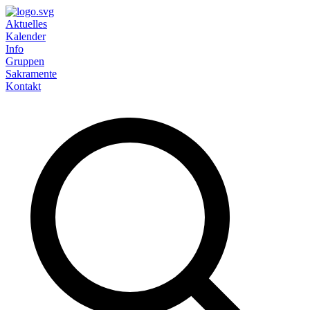
Aktuelles
Kalender
Info
Gruppen
Sakramente
Kontakt