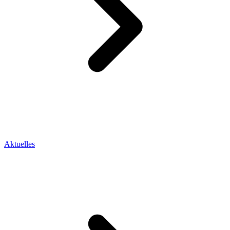
Aktuelles