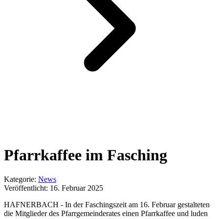
Pfarrkaffee im Fasching
Kategorie:
News
Veröffentlicht:
16. Februar 2025
HAFNERBACH - In der Faschingszeit am 16. Februar gestalteten
die Mitglieder des Pfarrgemeinderates einen Pfarrkaffee und luden