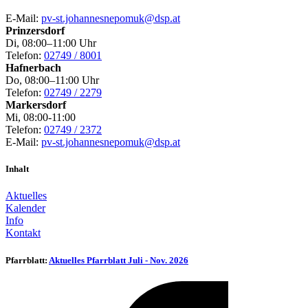
E-Mail:
pv-st.johannesnepomuk@dsp.at
Prinzersdorf
Di, 08:00–11:00 Uhr
Telefon:
02749 / 8001
Hafnerbach
Do, 08:00–11:00 Uhr
Telefon:
02749 / 2279
Markersdorf
Mi, 08:00-11:00
Telefon:
02749 / 2372
E-Mail:
pv-st.johannesnepomuk@dsp.at
Inhalt
Aktuelles
Kalender
Info
Kontakt
Pfarrblatt:
Aktuelles Pfarrblatt Juli - Nov. 2026