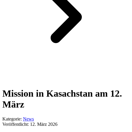
Mission in Kasachstan am 12.
März
Kategorie:
News
Veröffentlicht:
12. März 2026