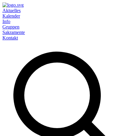
Aktuelles
Kalender
Info
Gruppen
Sakramente
Kontakt