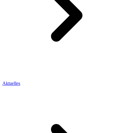
Aktuelles