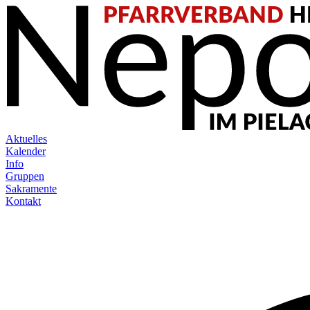
Aktuelles
Kalender
Info
Gruppen
Sakramente
Kontakt