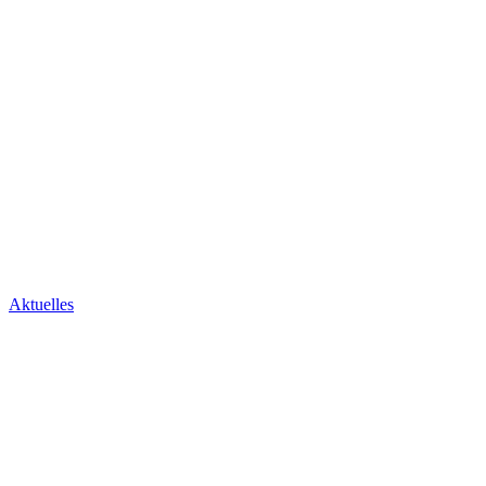
Aktuelles