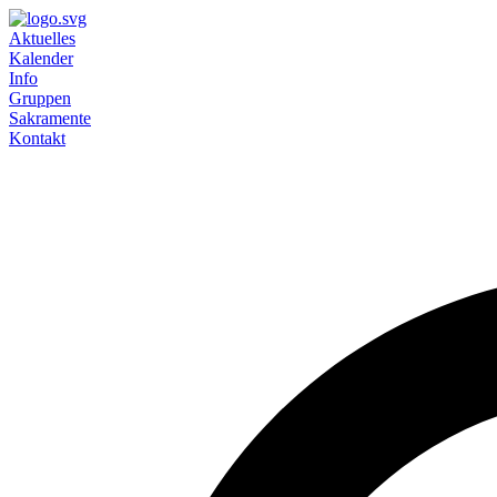
Aktuelles
Kalender
Info
Gruppen
Sakramente
Kontakt