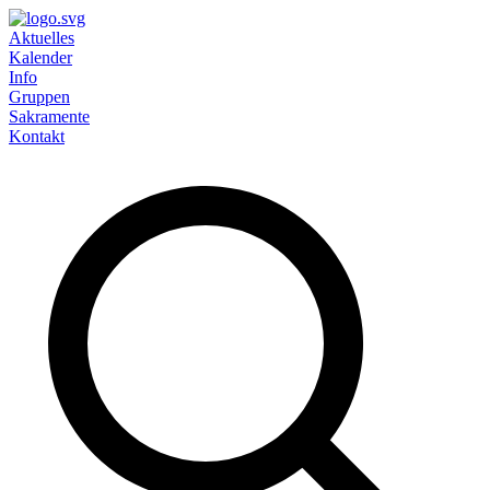
Aktuelles
Kalender
Info
Gruppen
Sakramente
Kontakt