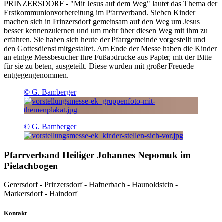
PRINZERSDORF - "Mit Jesus auf dem Weg" lautet das Thema der
Erstkommunionvorbereitung im Pfarrverband. Sieben Kinder
machen sich in Prinzersdorf gemeinsam auf den Weg um Jesus
besser kennenzulernen und um mehr über diesen Weg mit ihm zu
erfahren. Sie haben sich heute der Pfarrgemeinde vorgestellt und
den Gottesdienst mitgestaltet. Am Ende der Messe haben die Kinder
an einige Messbesucher ihre Fußabdrucke aus Papier, mit der Bitte
für sie zu beten, ausgeteilt. Diese wurden mit großer Freuede
entgegengenommen.
© G. Bamberger
© G. Bamberger
Pfarrverband Heiliger Johannes Nepomuk im
Pielachbogen
Gerersdorf - Prinzersdorf - Hafnerbach - Haunoldstein -
Markersdorf - Haindorf
Kontakt