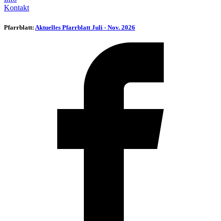
Kontakt
Pfarrblatt:
Aktuelles Pfarrblatt Juli - Nov. 2026