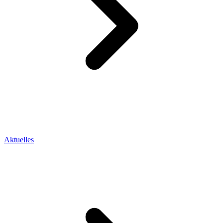
Aktuelles