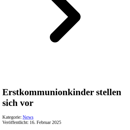
Erstkommunionkinder stellen
sich vor
Kategorie:
News
Veröffentlicht:
16. Februar 2025