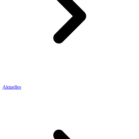
Aktuelles