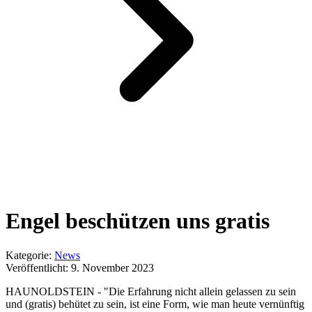
Engel beschützen uns gratis
Kategorie:
News
Veröffentlicht:
9. November 2023
HAUNOLDSTEIN - "Die Erfahrung nicht allein gelassen zu sein
und (gratis) behütet zu sein, ist eine Form, wie man heute vernünftig