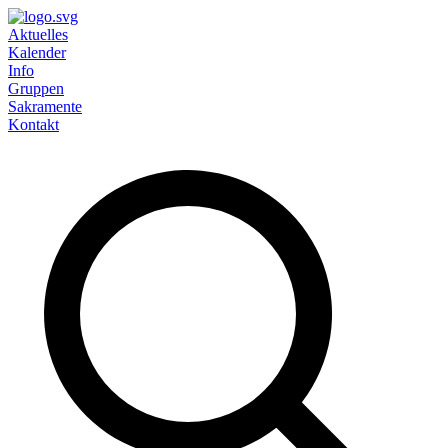
Aktuelles
Kalender
Info
Gruppen
Sakramente
Kontakt