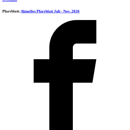
Pfarrblatt:
Aktuelles Pfarrblatt Juli - Nov. 2026