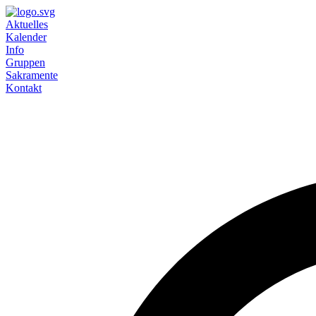
Aktuelles
Kalender
Info
Gruppen
Sakramente
Kontakt