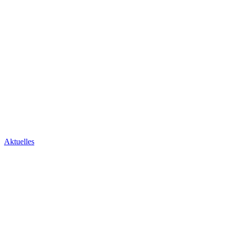
Aktuelles