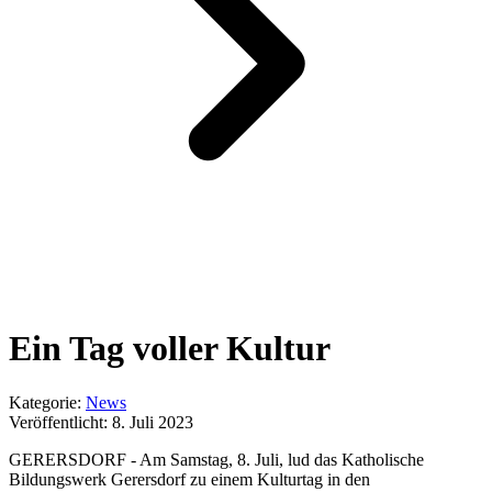
Ein Tag voller Kultur
Kategorie:
News
Veröffentlicht:
8. Juli 2023
GERERSDORF - Am Samstag, 8. Juli, lud das Katholische
Bildungswerk Gerersdorf zu einem Kulturtag in den