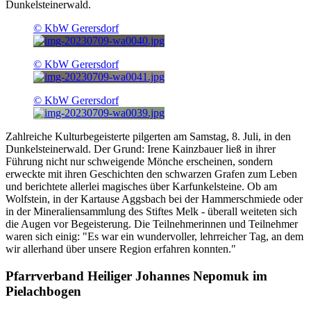
Dunkelsteinerwald.
© KbW Gerersdorf
© KbW Gerersdorf
© KbW Gerersdorf
Zahlreiche Kulturbegeisterte pilgerten am Samstag, 8. Juli, in den
Dunkelsteinerwald. Der Grund: Irene Kainzbauer ließ in ihrer
Führung nicht nur schweigende Mönche erscheinen, sondern
erweckte mit ihren Geschichten den schwarzen Grafen zum Leben
und berichtete allerlei magisches über Karfunkelsteine. Ob am
Wolfstein, in der Kartause Aggsbach bei der Hammerschmiede oder
in der Mineraliensammlung des Stiftes Melk - überall weiteten sich
die Augen vor Begeisterung. Die Teilnehmerinnen und Teilnehmer
waren sich einig: "Es war ein wundervoller, lehrreicher Tag, an dem
wir allerhand über unsere Region erfahren konnten."
Pfarrverband Heiliger Johannes Nepomuk im
Pielachbogen