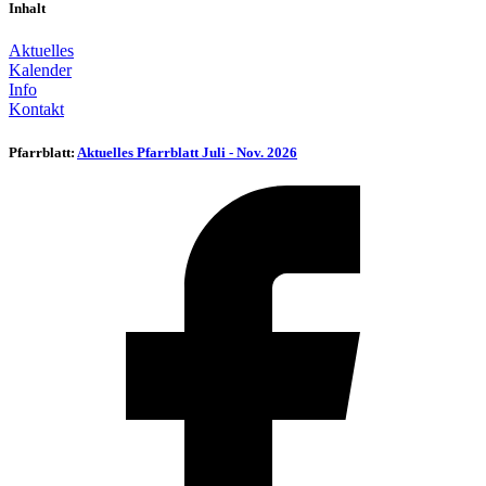
Inhalt
Aktuelles
Kalender
Info
Kontakt
Pfarrblatt:
Aktuelles Pfarrblatt Juli - Nov. 2026