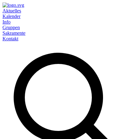
Aktuelles
Kalender
Info
Gruppen
Sakramente
Kontakt