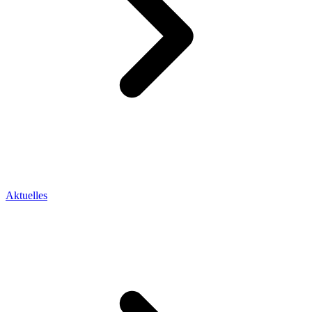
Aktuelles