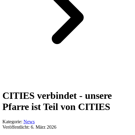
CITIES verbindet - unsere
Pfarre ist Teil von CITIES
Kategorie:
News
Veröffentlicht:
6. März 2026