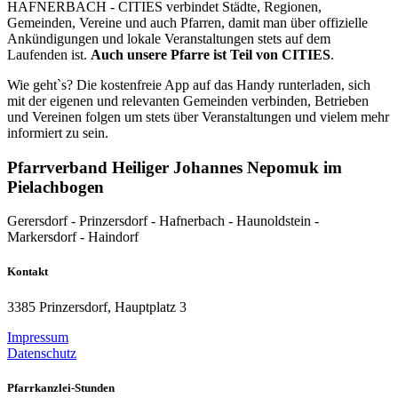
HAFNERBACH - CITIES verbindet Städte, Regionen,
Gemeinden, Vereine und auch Pfarren, damit man über offizielle
Ankündigungen und lokale Veranstaltungen stets auf dem
Laufenden ist.
Auch unsere Pfarre ist Teil von
CITIES
.
Wie geht`s? Die kostenfreie App auf das Handy runterladen, sich
mit der eigenen und relevanten Gemeinden verbinden, Betrieben
und Vereinen folgen um stets über Veranstaltungen und vielem mehr
informiert zu sein.
Pfarrverband Heiliger Johannes Nepomuk im
Pielachbogen
Gerersdorf - Prinzersdorf - Hafnerbach - Haunoldstein -
Markersdorf - Haindorf
Kontakt
3385 Prinzersdorf, Hauptplatz 3
Impressum
Datenschutz
Pfarrkanzlei-Stunden