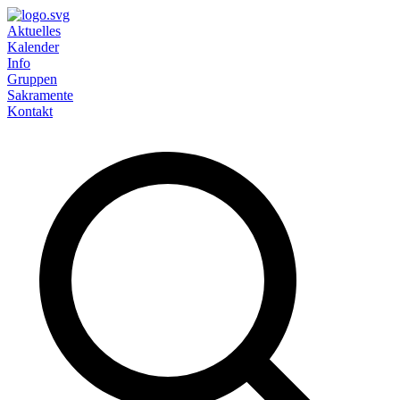
Aktuelles
Kalender
Info
Gruppen
Sakramente
Kontakt