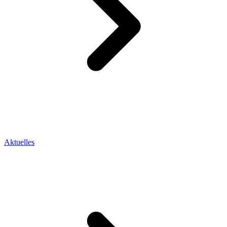
Aktuelles