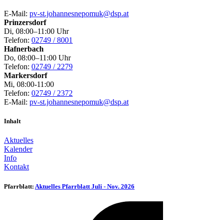
E-Mail:
pv-st.johannesnepomuk@dsp.at
Prinzersdorf
Di, 08:00–11:00 Uhr
Telefon:
02749 / 8001
Hafnerbach
Do, 08:00–11:00 Uhr
Telefon:
02749 / 2279
Markersdorf
Mi, 08:00-11:00
Telefon:
02749 / 2372
E-Mail:
pv-st.johannesnepomuk@dsp.at
Inhalt
Aktuelles
Kalender
Info
Kontakt
Pfarrblatt:
Aktuelles Pfarrblatt Juli - Nov. 2026